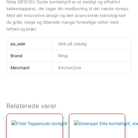
Ninja GR101EU Sizzle kontaktgrill er et alsidigt og effektivt
køkkenapparat, der tager din madlavning til det næste niveau.
Med det innovative design og den avancerede teknologi kan
du grille, stege og tilberede mange forskellige retter med
lethed og præc
pa_sale
Ikke på udsalg
Brand
Ninja
Merchant
KitchenOne
Relaterede varer